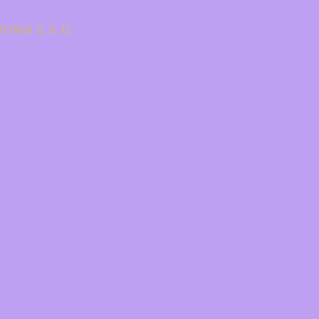
rowa z.o.o.