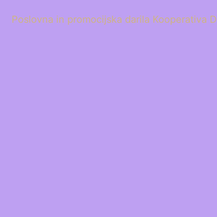
Poslovna in promocijska darila Kooperativa D