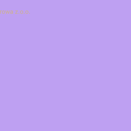
rowa z.o.o.