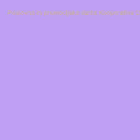
Poslovna in promocijska darila Kooperativa D