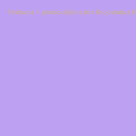
Poslovna in promocijska darila Kooperativa D