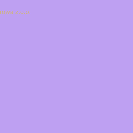
rowa z.o.o.