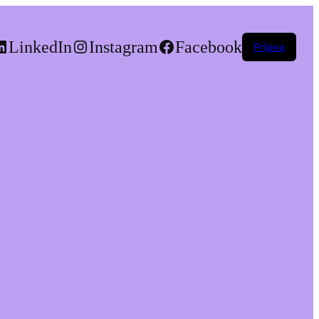
LinkedIn
Instagram
Facebook
Prijava