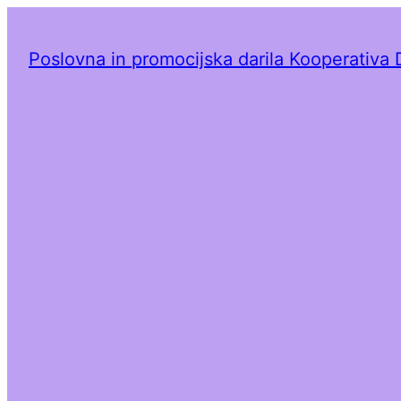
Poslovna in promocijska darila Kooperativa 