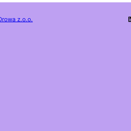
Drowa z.o.o.