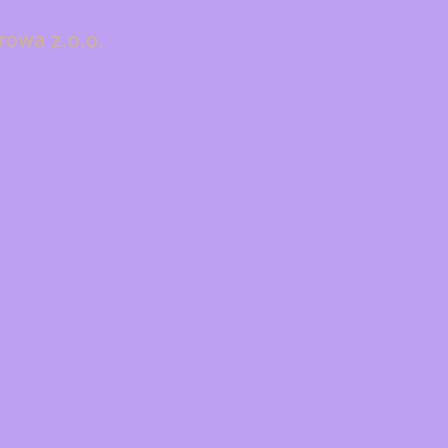
rowa z.o.o.