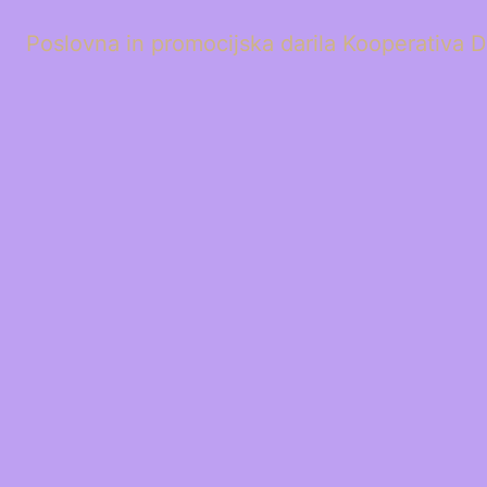
Poslovna in promocijska darila Kooperativa D