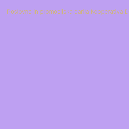
Poslovna in promocijska darila Kooperativa D