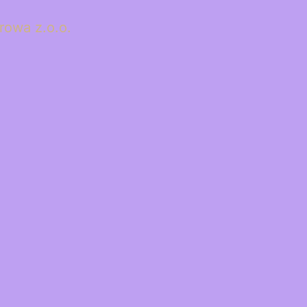
rowa z.o.o.